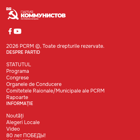
2026 PCRM ©, Toate drepturile rezervate.
DESPRE PARTID
STATUTUL
Programa
Congrese
Organele de Conducere
Comitetele Raionale/Municipale ale PCRM
Rapoarte
INFORMAȚIE
Noutăți
Alegeri Locale
Video
80 лет ПОБЕДЫ!