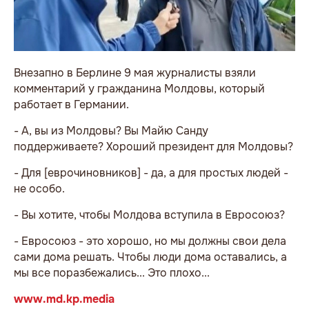
Внезапно в Берлине 9 мая журналисты взяли
комментарий у гражданина Молдовы, который
работает в Германии.
- А, вы из Молдовы? Вы Майю Санду
поддерживаете? Хороший президент для Молдовы?
- Для [еврочиновников] - да, а для простых людей -
не особо.
- Вы хотите, чтобы Молдова вступила в Евросоюз?
- Евросоюз - это хорошо, но мы должны свои дела
сами дома решать. Чтобы люди дома оставались, а
мы все поразбежались... Это плохо...
www.md.kp.media