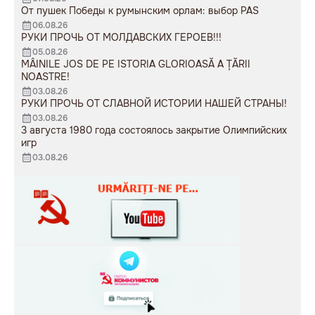
От пушек Победы к румынским орлам: выбор PAS
06.08.26
РУКИ ПРОЧЬ ОТ МОЛДАВСКИХ ГЕРОЕВ!!!
05.08.26
MÂINILE JOS DE PE ISTORIA GLORIOASĂ A ȚĂRII
NOASTRE!
03.08.26
РУКИ ПРОЧЬ ОТ СЛАВНОЙ ИСТОРИИ НАШЕЙ СТРАНЫ!
03.08.26
3 августа 1980 года состоялось закрытие Олимпийских
игр
03.08.26