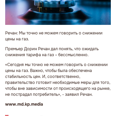
Речан: Мы точно не можем говорить о снижении
цены на газ.
Премьер Дорин Речан дал понять, что ожидать
снижения тарифа на газ – бессмысленно.
«Сегодня мы точно не можем говорить о снижении
цены на газ. Важно, чтобы была обеспечена
стабильность цен. И, соответственно,
правительство готовит необходимые меры для того,
чтобы вне зависимости от происходящего на рынке,
не пострадал потребитель», - заявил Речан.
www.md.kp.media