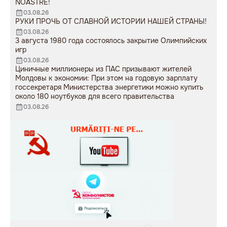
NOASTRE!
03.08.26
РУКИ ПРОЧЬ ОТ СЛАВНОЙ ИСТОРИИ НАШЕЙ СТРАНЫ!
03.08.26
3 августа 1980 года состоялось закрытие Олимпийских
игр
03.08.26
Циничные миллионеры из ПАС призывают жителей
Молдовы к экономии: При этом на годовую зарплату
госсекретаря Министерства энергетики можно купить
около 180 ноутбуков для всего правительства
03.08.26