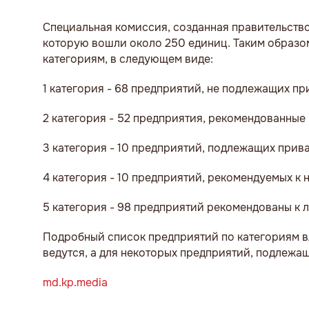
Специальная комиссия, созданная правительств
которую вошли около 250 единиц. Таким образо
категориям, в следующем виде:
1 категория - 68 предприятий, не подлежащих пр
2 категория - 52 предприятия, рекомендованны
3 категория - 10 предприятий, подлежащих при
4 категория - 10 предприятий, рекомендуемых к
5 категория - 98 предприятий рекомендованы к 
Подробный список предприятий по категориям в
ведутся, а для некоторых предприятий, подлежащ
md.kp.media