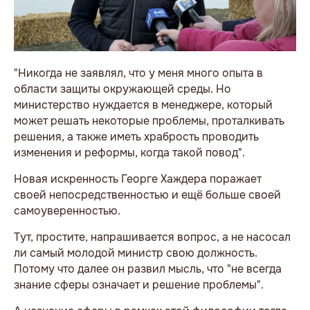
"Никогда не заявлял, что у меня много опыта в
области защиты окружающей среды. Но
министерство нуждается в менеджере, который
может решать некоторые проблемы, проталкивать
решения, а также иметь храбрость проводить
изменения и реформы, когда такой повод".
Новая искренность Георге Хаждера поражает
своей непосредственностью и ещё больше своей
самоуверенностью.
Тут, простите, напрашивается вопрос, а не насосал
ли самый молодой министр свою должность.
Потому что далее он развил мысль, что "не всегда
знание сферы означает и решение проблемы".