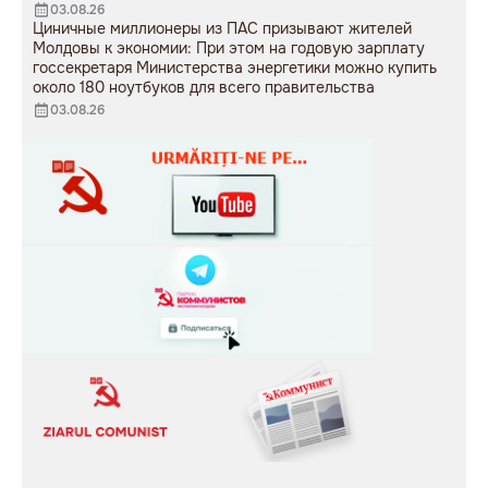
03.08.26
Циничные миллионеры из ПАС призывают жителей
Молдовы к экономии: При этом на годовую зарплату
госсекретаря Министерства энергетики можно купить
около 180 ноутбуков для всего правительства
03.08.26