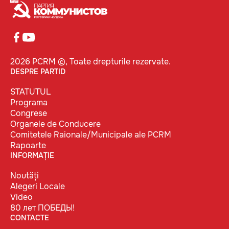
2026 PCRM ©, Toate drepturile rezervate.
DESPRE PARTID
STATUTUL
Programa
Congrese
Organele de Conducere
Comitetele Raionale/Municipale ale PCRM
Rapoarte
INFORMAȚIE
Noutăți
Alegeri Locale
Video
80 лет ПОБЕДЫ!
CONTACTE