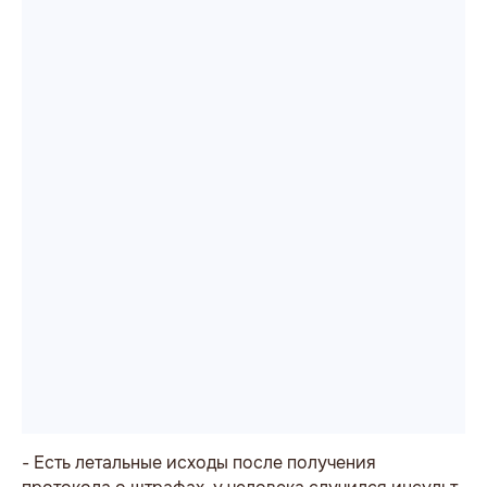
- Есть летальные исходы после получения