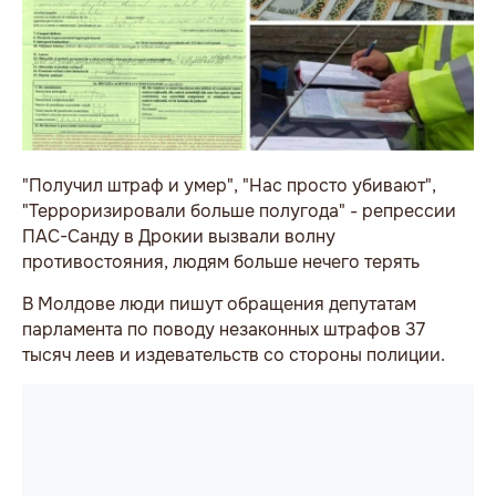
"Получил штраф и умер", "Нас просто убивают",
"Терроризировали больше полугода" - репрессии
ПАС-Санду в Дрокии вызвали волну
противостояния, людям больше нечего терять
В Молдове люди пишут обращения депутатам
парламента по поводу незаконных штрафов 37
тысяч леев и издевательств со стороны полиции.