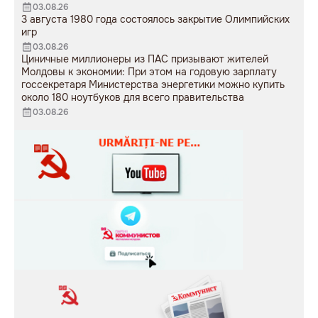
03.08.26
3 августа 1980 года состоялось закрытие Олимпийских
игр
03.08.26
Циничные миллионеры из ПАС призывают жителей
Молдовы к экономии: При этом на годовую зарплату
госсекретаря Министерства энергетики можно купить
около 180 ноутбуков для всего правительства
03.08.26