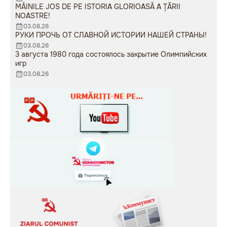
MÂINILE JOS DE PE ISTORIA GLORIOASĂ A ȚĂRII
NOASTRE!
03.08.26
РУКИ ПРОЧЬ ОТ СЛАВНОЙ ИСТОРИИ НАШЕЙ СТРАНЫ!
03.08.26
3 августа 1980 года состоялось закрытие Олимпийских
игр
03.08.26