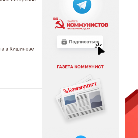
ела в Кишиневе