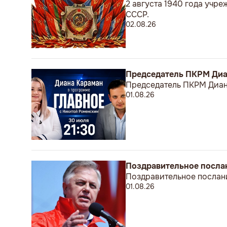
2 августа 1940 года учр
СССР.
02.08.26
Председатель ПКРМ Диан
Председатель ПКРМ Диана
01.08.26
Поздравительное посла
Поздравительное послан
01.08.26