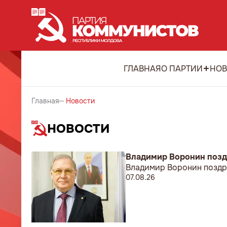
ГЛАВНАЯ
О ПАРТИИ
НОВ
Главная
Новости
НОВОСТИ
Владимир Воронин позд
Владимир Воронин поздр
07.08.26