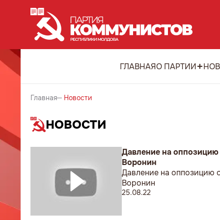
ГЛАВНАЯ
О ПАРТИИ
НОВ
Главная
Новости
НОВОСТИ
Давление на оппозицию 
Воронин
Давление на оппозицию о
Воронин
25.08.22