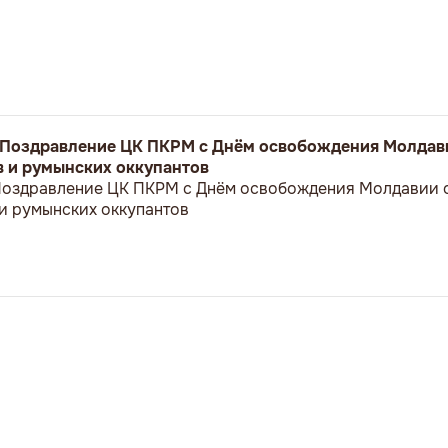
! Поздравление ЦК ПКРМ с Днём освобождения Молдав
 и румынских оккупантов
 Поздравление ЦК ПКРМ с Днём освобождения Молдавии 
и румынских оккупантов