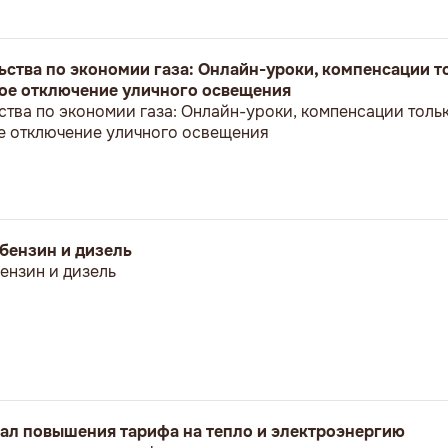
ьства по экономии газа: Онлайн-уроки, компенсации т
е отключение уличного освещения
ства по экономии газа: Онлайн-уроки, компенсации толь
 отключение уличного освещения
бензин и дизель
ензин и дизель
вал повышения тарифа на тепло и электроэнергию