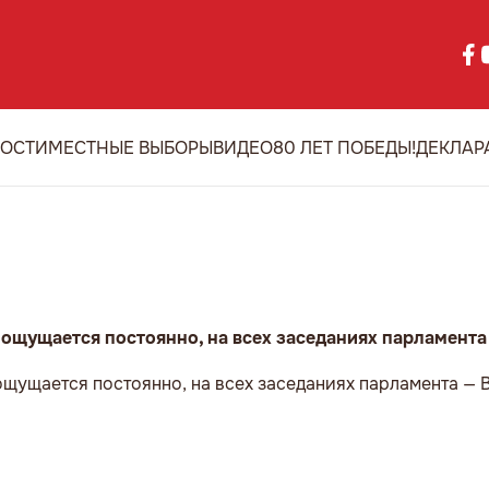
ОСТИ
МЕСТНЫЕ ВЫБОРЫ
ВИДЕО
80 ЛЕТ ПОБЕДЫ!
ДЕКЛАР
ощущается постоянно, на всех заседаниях парламент
щущается постоянно, на всех заседаниях парламента —