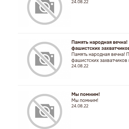
24.08.22
Память народная вечна
фашистских захватчиков
Память народная вечна!
фашистских захватчиков 
24.08.22
Мы помним!
Мы помним!
24.08.22