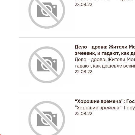
23.08.22
Дело - дрова: Жители М
змеевик, и гадают, как 
Дело - дрова: Жители Мол
гадают, как дешевле вски
22.08.22
“Хорошие времена”: Гос
“Хорошие времена”: Госу
22.08.22