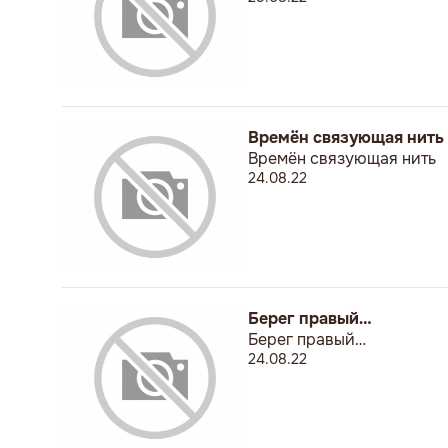
Времён связующая нить
Времён связующая нить
24.08.22
Берег правый…
Берег правый…
24.08.22