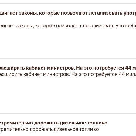
вигает законы, которые позволяют легализовать упо
игает законы, которые позволяют легализовать употреб
асширить кабинет министров. На это потребуется 44 
сширить кабинет министров. На это потребуется 44 мил
стремительно дорожать дизельное топливо
тремительно дорожать дизельное топливо