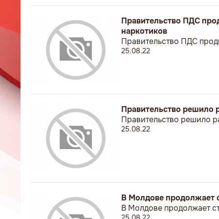
Правительство ПДС прод
наркотиков
Правительство ПДС продв
25.08.22
Правительство решило р
Правительство решило ра
25.08.22
В Молдове продолжает 
В Молдове продолжает с
25.08.22