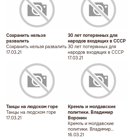
Сохранить нельзя
30 лет потерянных для
развалить
народов входящих в СССР
Сохранить нельзя развалить
30 лет потерянных для
17.03.21
народов входящих в СССР
17.03.21
Танцы на людском горе
Кремль и молдавские
Танцы на людском горе
политики. Владимир
17.03.21
Воронин
Кремль и молдавские
политики. Владимир
Воронин
16.03.21