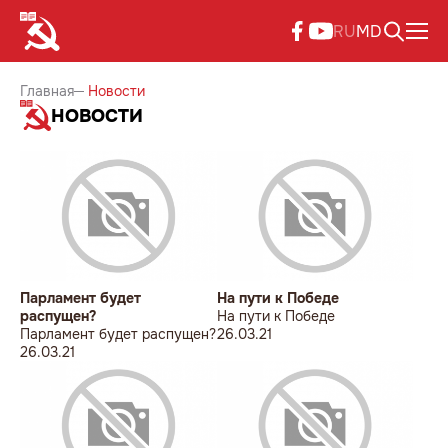
RU
MD
Главная
Новости
НОВОСТИ
Парламент будет
На пути к Победе
распущен?
На пути к Победе
Парламент будет распущен?
26.03.21
26.03.21