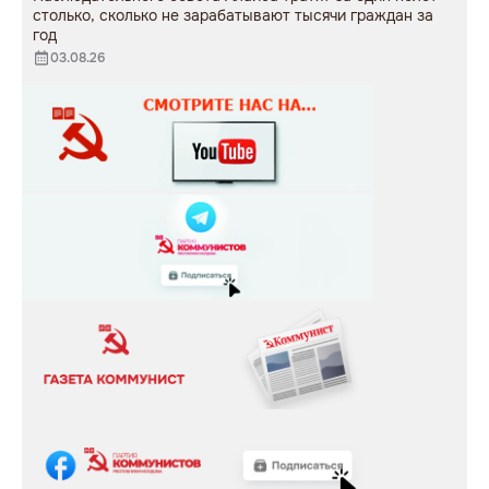
столько, сколько не зарабатывают тысячи граждан за
год
03.08.26