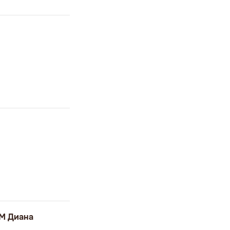
РМ Диана