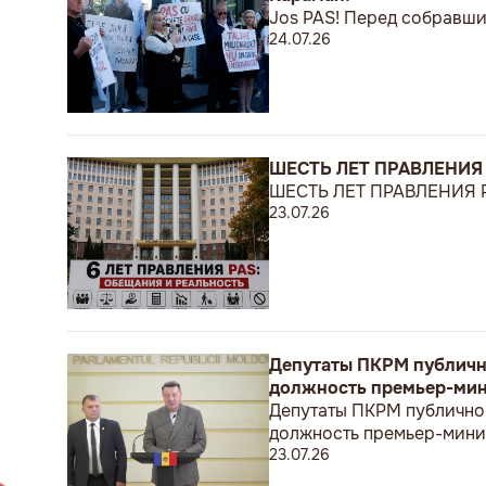
Jos PAS! Перед собравши
24.07.26
ШЕСТЬ ЛЕТ ПРАВЛЕНИЯ
ШЕСТЬ ЛЕТ ПРАВЛЕНИЯ 
23.07.26
Депутаты ПКРМ публично
должность премьер-мин
Депутаты ПКРМ публично 
должность премьер-мини
23.07.26