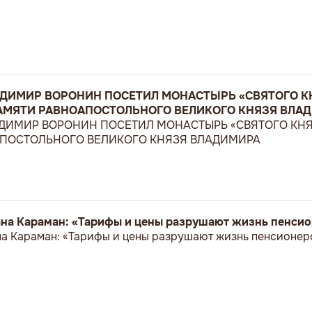
ЛАДИМИР ВОРОНИН ПОСЕТИЛ МОНАСТЫРЬ «СВЯТОГО К
ПАМЯТИ РАВНОАПОСТОЛЬНОГО ВЕЛИКОГО КНЯЗЯ ВЛА
ЛАДИМИР ВОРОНИН ПОСЕТИЛ МОНАСТЫРЬ «СВЯТОГО КН
АПОСТОЛЬНОГО ВЕЛИКОГО КНЯЗЯ ВЛАДИМИРА
на Караман: «Тарифы и цены разрушают жизнь пенси
а Караман: «Тарифы и цены разрушают жизнь пенсионе