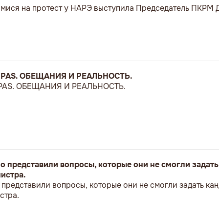
мися на протест у НАРЭ выступила Председатель ПКРМ 
 PAS. ОБЕЩАНИЯ И РЕАЛЬНОСТЬ.
PAS. ОБЕЩАНИЯ И РЕАЛЬНОСТЬ.
 представили вопросы, которые они не смогли задать
истра.
представили вопросы, которые они не смогли задать кан
стра.