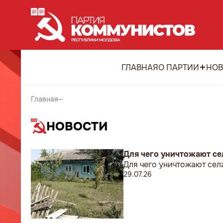
ГЛАВНАЯ
О ПАРТИИ
НОВ
Главная
НОВОСТИ
Для чего уничтожают се
Для чего уничтожают сел
29.07.26