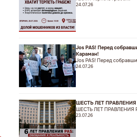
24.07.26
Jos PAS! Перед собравш
Караман!
Jos PAS! Перед собравши
24.07.26
ШЕСТЬ ЛЕТ ПРАВЛЕНИЯ
ШЕСТЬ ЛЕТ ПРАВЛЕНИЯ 
23.07.26