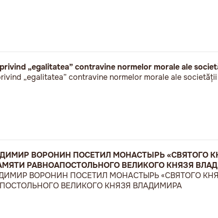
rivind „egalitatea” contravine normelor morale ale societă
ivind „egalitatea” contravine normelor morale ale societății
ЛАДИМИР ВОРОНИН ПОСЕТИЛ МОНАСТЫРЬ «СВЯТОГО К
ПАМЯТИ РАВНОАПОСТОЛЬНОГО ВЕЛИКОГО КНЯЗЯ ВЛА
ЛАДИМИР ВОРОНИН ПОСЕТИЛ МОНАСТЫРЬ «СВЯТОГО КН
АПОСТОЛЬНОГО ВЕЛИКОГО КНЯЗЯ ВЛАДИМИРА