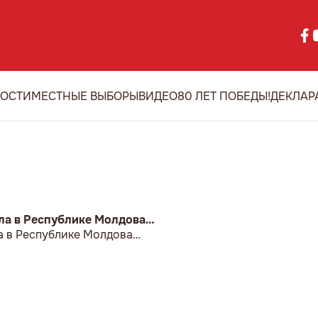
ОСТИ
МЕСТНЫЕ ВЫБОРЫ
ВИДЕО
80 ЛЕТ ПОБЕДЫ!
ДЕКЛАР
ла в Республике Молдова…
а в Республике Молдова…