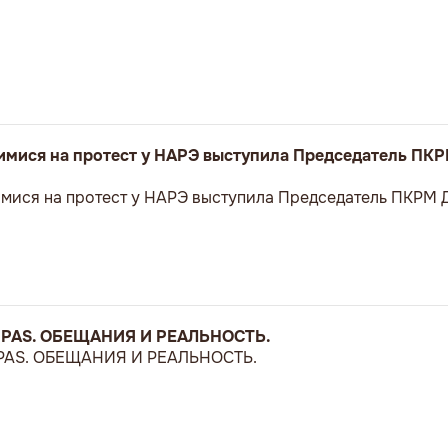
имися на протест у НАРЭ выступила Председатель ПК
мися на протест у НАРЭ выступила Председатель ПКРМ 
 PAS. ОБЕЩАНИЯ И РЕАЛЬНОСТЬ.
PAS. ОБЕЩАНИЯ И РЕАЛЬНОСТЬ.