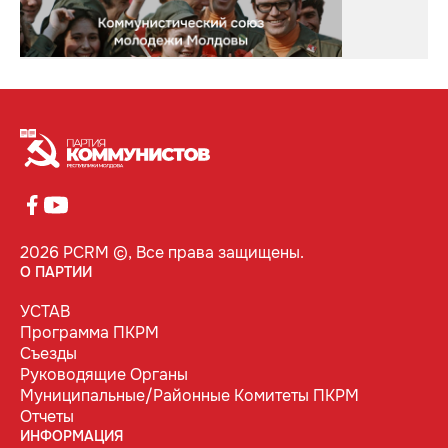
2026 PCRM ©, Все права защищены.
О ПАРТИИ
УСТАВ
Программа ПКРМ
Съезды
Руководящие Органы
Муниципальные/Районные Комитеты ПКРМ
Отчеты
ИНФОРМАЦИЯ