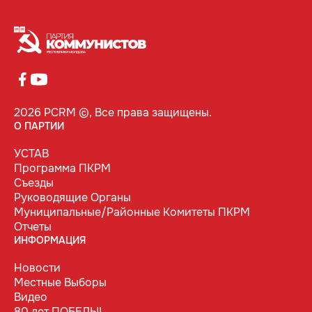
2026 PCRM ©, Все права защищены.
О ПАРТИИ
УСТАВ
Программа ПКРМ
Съезды
Руководящие Органы
Муниципальные/Районные Комитеты ПКРМ
Отчеты
ИНФОРМАЦИЯ
Новости
Местные Выборы
Видео
80 лет ПОБЕДЫ!