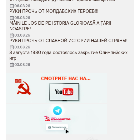
06.08.26
РУКИ ПРОЧЬ ОТ МОЛДАВСКИХ ГЕРОЕВ!!!
05.08.26
MÂINILE JOS DE PE ISTORIA GLORIOASĂ A ȚĂRII
NOASTRE!
03.08.26
РУКИ ПРОЧЬ ОТ СЛАВНОЙ ИСТОРИИ НАШЕЙ СТРАНЫ!
03.08.26
3 августа 1980 года состоялось закрытие Олимпийских
игр
03.08.26