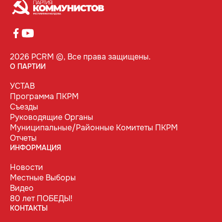
2026 PCRM ©, Все права защищены.
О ПАРТИИ
УСТАВ
Программа ПКРМ
Съезды
Руководящие Органы
Муниципальные/Районные Комитеты ПКРМ
Отчеты
ИНФОРМАЦИЯ
Новости
Местные Выборы
Видео
80 лет ПОБЕДЫ!
КОНТАКТЫ