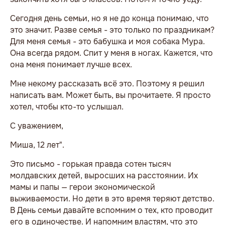
Сегодня день семьи, но я не до конца понимаю, что
это значит. Разве семья - это только по праздникам?
Для меня семья - это бабушка и моя собака Мура.
Она всегда рядом. Спит у меня в ногах. Кажется, что
она меня понимает лучше всех.
Мне некому рассказать всё это. Поэтому я решил
написать вам. Может быть, вы прочитаете. Я просто
хотел, чтобы кто-то услышал.
С уважением,
Миша, 12 лет".
Это письмо - горькая правда сотен тысяч
молдавских детей, выросших на расстоянии. Их
мамы и папы — герои экономической
выживаемости. Но дети в это время теряют детство.
В День семьи давайте вспомним о тех, кто проводит
его в одиночестве. И напомним властям, что это