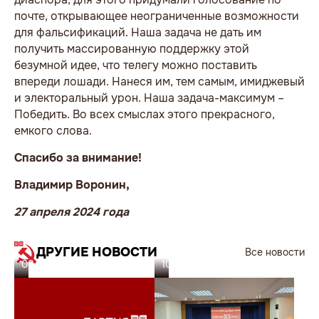
почте, открывающее неограниченные возможности
для фальсификаций. Наша задача не дать им
получить массированную поддержку этой
безумной идее, что телегу можно поставить
впереди лошади. Нанеся им, тем самым, имиджевый
и электоральный урон. Наша задача-максимум –
Победить. Во всех смыслах этого прекрасного,
емкого слова.
Спасибо за внимание!
Владимир Воронин,
27 апреля 2024 года
ДРУГИЕ НОВОСТИ
Все новости
08.07.26
10.06.26