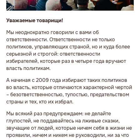
Уважаемые товарищи!
Мы неоднократно говорили с вами об
ответственности. Ответственности не только
политиков, управляющих страной, но и куда более
серьезной и строгой: ответственности
избирателей, которые раз в четыре года вручают
власть политикам.
А начиная с 2009 года избирают таких политиков
во власть, которые отличаются характерной чертой
– безответственностью, тупостью, предательством
страны и тех, кто их избрал.
Мы всякий раз предупреждаем: не делайте
глупостей, не поддавайтесь на лживые сказки,
звучащие от людей, которые ничем себя в жизни не
проявили, ничем и никем не руководили, ни за что