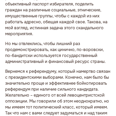
объективный паспорт избирателя, поделить
граждан на различные социальные, этнические,
имущественные группы, чтобы с каждой из них
работать адресно, обещая каждой свое. Такова, на
мой взгляд, истинная задача этого скандального
мероприятия.
Но мы отвлеклись, чтобы лишний раз
продемонстрировать, как цинично, по-воровски,
по-бандитски используется государственный
административный и финансовый ресурс страны.
Вернемся к референдуму, который намертво связан
с президентскими выборами. Конечно, нам было бы
значительно проще и эффективнее бойкотировать
референдум при наличие сильного кандидата.
Желательно – единого от всей левоцентристской
оппозиции. Мы говорили об этом неоднократно, но
мы имеем тот политический класс, который имеем.
Так что нам с вами следует задуматься и над таким