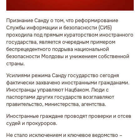
Признание Санду о том, что реформирование
Службы информации и безопасности (СИБ)
проходила под прямым кураторством иностранного
государства, является очередным примером
беспрецедентного подрыва национальной
безопасности Молдовы и унижением собственной
страны.
Усилиями режима Санду государство сегодня
фактически захвачено иностранными гражданами.
Иностранцы управляют Нацбаком. Люди с
паспортами других государств возглавляют
правительство, министерства, агентства.
Иностранные граждане проводят проверки и отсев
судей и прокуроров.
Не стало исключением и ключевое ведомство –