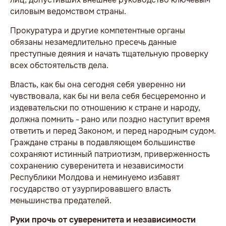
силовым ведомством страны.
Прокуратура и другие компетентные органы
обязаны незамедлительно пресечь данные
преступные деяния и начать тщательную проверку
всех обстоятельств дела.
Власть, как бы она сегодня себя уверенно ни
чувствовала, как бы ни вела себя бесцеремонно и
издевательски по отношению к стране и народу,
должна помнить - рано или поздно наступит время
ответить и перед Законом, и перед народным судом.
Граждане страны в подавляющем большинстве
сохраняют истинный патриотизм, приверженность
сохранению суверенитета и независимости
Республики Молдова и неминуемо избавят
государство от узурпировавшего власть
меньшинства предателей.
Руки прочь от суверенитета и независимости