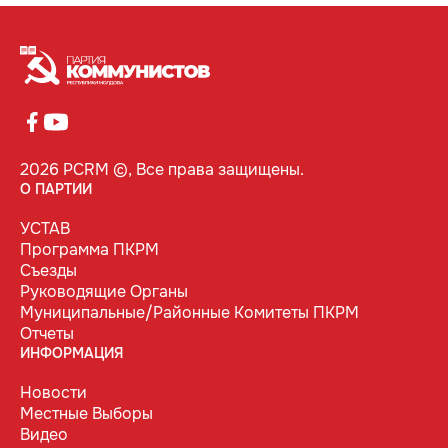
2026 PCRM ©, Все права защищены.
О ПАРТИИ
УСТАВ
Программа ПКРМ
Съезды
Руководящие Органы
Муниципальные/Районные Комитеты ПКРМ
Отчеты
ИНФОРМАЦИЯ
Новости
Местные Выборы
Видео