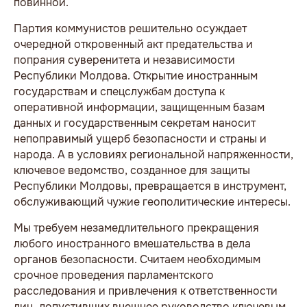
повинной.
Партия коммунистов решительно осуждает
очередной откровенный акт предательства и
попрания суверенитета и независимости
Республики Молдова. Открытие иностранным
государствам и спецслужбам доступа к
оперативной информации, защищенным базам
данных и государственным секретам наносит
непоправимый ущерб безопасности и страны и
народа. А в условиях региональной напряженности,
ключевое ведомство, созданное для защиты
Республики Молдовы, превращается в инструмент,
обслуживающий чужие геополитические интересы.
Мы требуем незамедлительного прекращения
любого иностранного вмешательства в дела
органов безопасности. Считаем необходимым
срочное проведения парламентского
расследования и привлечения к ответственности
лиц, допустивших внешнее руководство ключевым