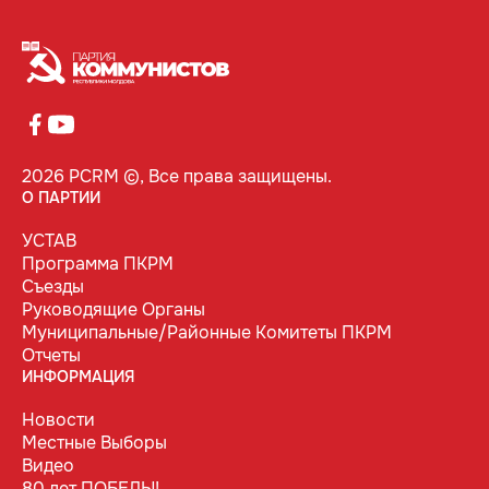
2026 PCRM ©, Все права защищены.
О ПАРТИИ
УСТАВ
Программа ПКРМ
Съезды
Руководящие Органы
Муниципальные/Районные Комитеты ПКРМ
Отчеты
ИНФОРМАЦИЯ
Новости
Местные Выборы
Видео
80 лет ПОБЕДЫ!