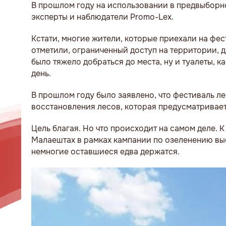
В прошлом году на использовании в предвыборн
эксперты и наблюдатели Promo-Lex.
Кстати, многие жители, которые приехали на фес
отметили, ограниченный доступ на территории, 
было тяжело добраться до места, ну и туалеты, к
день.
В прошлом году было заявлено, что фестиваль 
восстановления лесов, которая предусматривает 
Цель благая. Но что происходит на самом деле. 
Малаештах в рамках кампании по озеленению выс
немногие оставшиеся едва держатся.