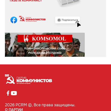
2026 PCRM ©, Все права защищены.
О ПАРТИИ