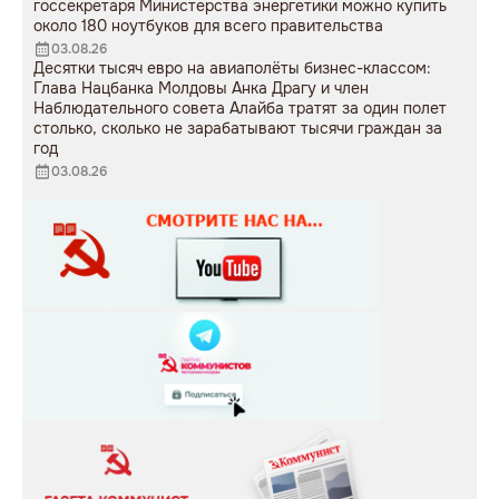
госсекретаря Министерства энергетики можно купить
около 180 ноутбуков для всего правительства
03.08.26
Десятки тысяч евро на авиаполёты бизнес-классом:
Глава Нацбанка Молдовы Анка Драгу и член
Наблюдательного совета Алайба тратят за один полет
столько, сколько не зарабатывают тысячи граждан за
год
03.08.26