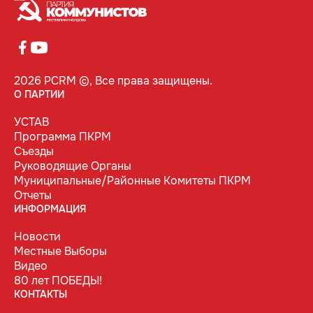
2026 PCRM ©, Все права защищены.
О ПАРТИИ
УСТАВ
Программа ПКРМ
Съезды
Руководящие Органы
Муниципальные/Районные Комитеты ПКРМ
Отчеты
ИНФОРМАЦИЯ
Новости
Местные Выборы
Видео
80 лет ПОБЕДЫ!
КОНТАКТЫ