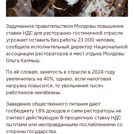
Задуманное правительством Молдовы повышение
ставки НДС для ресторанно-гостиничной отрасли
угрожает оставить без работы 23 000 человек,
сообщила исполнительный директор Национальной
ассоциации рестораторов и мест отдыха Молдовы
Ольга Калмыш.
По её словам, занятость в отрасли в 2024 году
увеличилась на 40%, однако, если налоговая
нагрузка повысится, то увольнения тысяч
работников неизбежны.
Заведения общественного питания дают
госбюджету 1,8% доходов и сами рестораторы не
считают действующую 8-процентную ставку НДС
льготами или неоправданными послаблениями со
стороны государства.