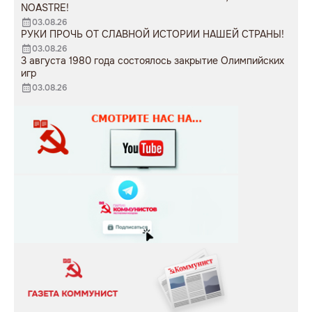
NOASTRE!
03.08.26
РУКИ ПРОЧЬ ОТ СЛАВНОЙ ИСТОРИИ НАШЕЙ СТРАНЫ!
03.08.26
3 августа 1980 года состоялось закрытие Олимпийских
игр
03.08.26