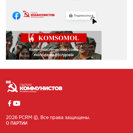
2026 PCRM ©, Все права защищены.
О ПАРТИИ