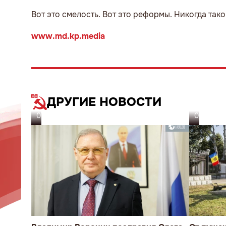
Вот это смелость. Вот это реформы. Никогда таког
www.md.kp.media
ДРУГИЕ НОВОСТИ
07.08.26
06.08.26