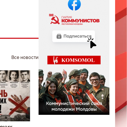
Все новости