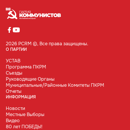
2026 PCRM ©, Все права защищены.
О ПАРТИИ
УСТАВ
Программа ПКРМ
Съезды
Руководящие Органы
Муниципальные/Районные Комитеты ПКРМ
Отчеты
ИНФОРМАЦИЯ
Новости
Местные Выборы
Видео
80 лет ПОБЕДЫ!