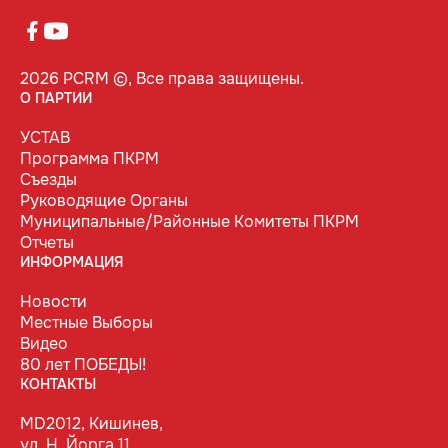
2026 PCRM ©, Все права защищены.
О ПАРТИИ
УСТАВ
Программа ПКРМ
Съезды
Руководящие Органы
Муниципальные/Районные Комитеты ПКРМ
Отчеты
ИНФОРМАЦИЯ
Новости
Местные Выборы
Видео
80 лет ПОБЕДЫ!
КОНТАКТЫ
MD2012, Кишинев,
ул. Н. Йорга 11