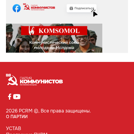
2026 PCRM ©, Все права защищены.
О ПАРТИИ
УСТАВ