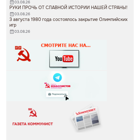
03.08.26
РУКИ ПРОЧЬ ОТ СЛАВНОЙ ИСТОРИИ НАШЕЙ СТРАНЫ!
03.08.26
3 августа 1980 года состоялось закрытие Олимпийских
игр
03.08.26