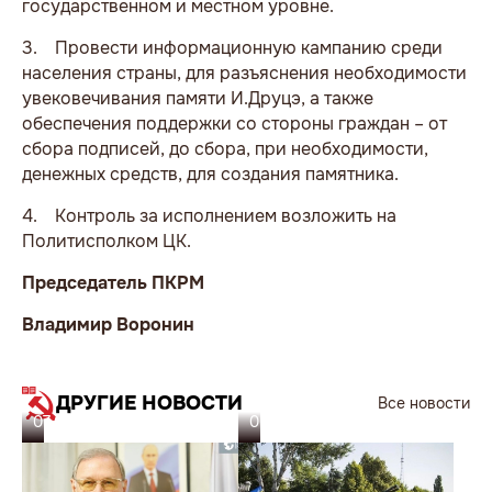
государственном и местном уровне.
3.
Провести информационную кампанию среди
населения страны, для разъяснения необходимости
увековечивания памяти И.Друцэ, а также
обеспечения поддержки со стороны граждан – от
сбора подписей, до сбора, при необходимости,
денежных средств, для создания памятника.
4.
Контроль за исполнением возложить на
Политисполком ЦК.
Председатель ПКРМ
Владимир Воронин
ДРУГИЕ НОВОСТИ
Все новости
07.08.26
06.08.26