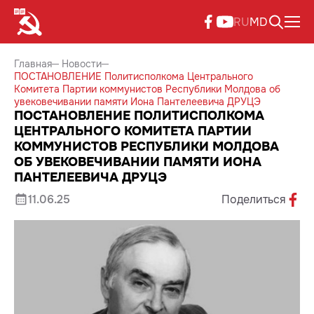
RU
MD
Главная
Новости
ПОСТАНОВЛЕНИЕ Политисполкома Центрального
Комитета Партии коммунистов Республики Молдова об
увековечивании памяти Иона Пантелеевича ДРУЦЭ
ПОСТАНОВЛЕНИЕ ПОЛИТИСПОЛКОМА
ЦЕНТРАЛЬНОГО КОМИТЕТА ПАРТИИ
КОММУНИСТОВ РЕСПУБЛИКИ МОЛДОВА
ОБ УВЕКОВЕЧИВАНИИ ПАМЯТИ ИОНА
ПАНТЕЛЕЕВИЧА ДРУЦЭ
11.06.25
Поделиться