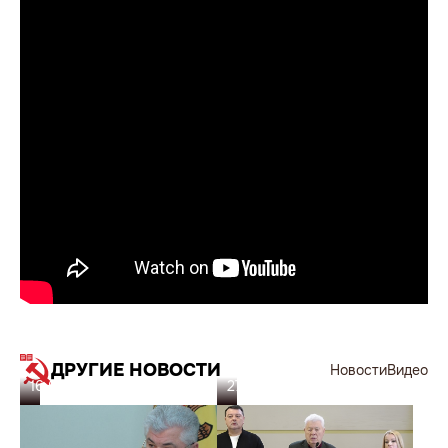
ДРУГИЕ НОВОСТИ
Новости
Видео
16.05.26
27.02.26