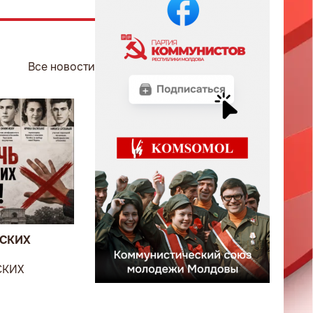
Все новости
ВСКИХ
СКИХ