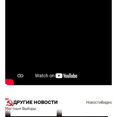
ДРУГИЕ НОВОСТИ
Новости
Видео
Местные Выборы
05.11.23
02.11.23