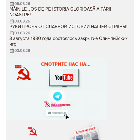
05.08.26
MÂINILE JOS DE PE ISTORIA GLORIOASĂ A ȚĂRII
NOASTRE!
03.08.26
РУКИ ПРОЧЬ ОТ СЛАВНОЙ ИСТОРИИ НАШЕЙ СТРАНЫ!
03.08.26
3 августа 1980 года состоялось закрытие Олимпийских
игр
03.08.26