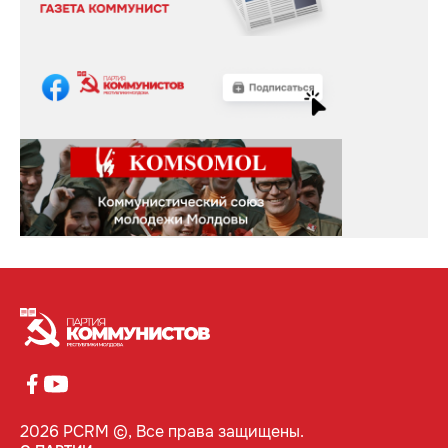
2026 PCRM ©, Все права защищены.