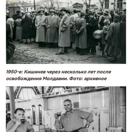
1950-е: Кишинев через несколько лет после
освобождения Молдавии. Фото: архивное