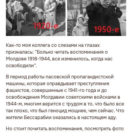
Как-то моя коллега со слезами на глазах
призналась: “Больно читать воспоминания о
Молдове 1918-1944, все изменилось, когда нас
освободили”.
В период работы пасовской пропагандистской
машины, которая оправдывает преступления
фашистов, совершенные с 1941-го года и до
освобождения Молдавии советскими войсками в
1944-м, многим верится с трудом в то, что было все
так плохо, что был геноцид мощнее, чем сейчас. Что
жители Бессарабии оказались в настоящем аду.
Но стоит почитать воспоминания, посмотреть фото