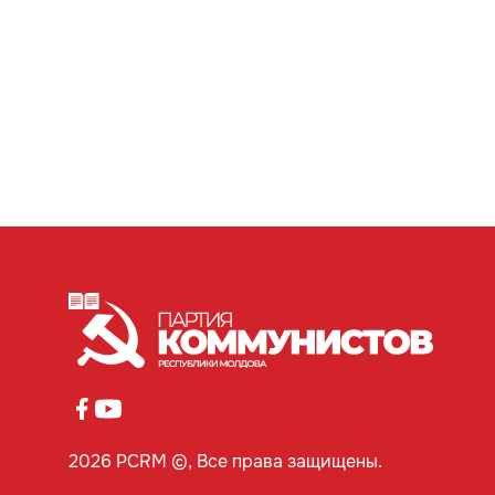
2026 PCRM ©, Все права защищены.