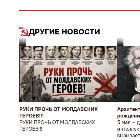
ДРУГИЕ НОВОСТИ
05.08.26
05.08.26
РУКИ ПРОЧЬ ОТ МОЛДАВСКИХ
Архитект
ГЕРОЕВ!!!
рождени
РУКИ ПРОЧЬ ОТ МОЛДАВСКИХ
5 мая — 
ГЕРОЕВ!!!
интеллек
вызывает