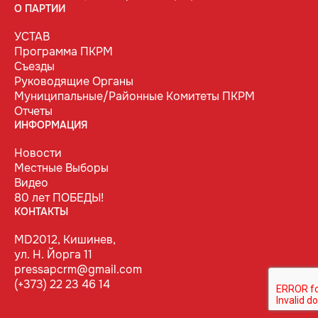
О ПАРТИИ
УСТАВ
Программа ПКРМ
Съезды
Руководящие Органы
Муниципальные/Районные Комитеты ПКРМ
Отчеты
ИНФОРМАЦИЯ
Новости
Местные Выборы
Видео
80 лет ПОБЕДЫ!
КОНТАКТЫ
MD2012, Кишинев,
ул. Н. Йорга 11
pressapcrm@gmail.com
(+373) 22 23 46 14