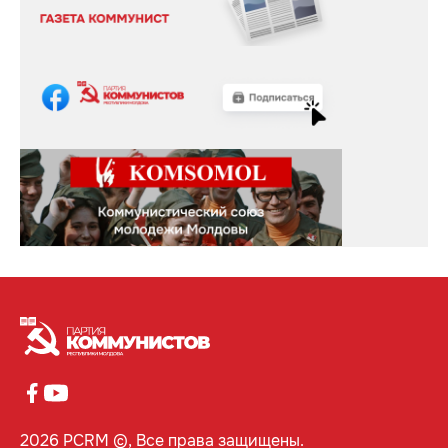
2026 PCRM ©, Все права защищены.