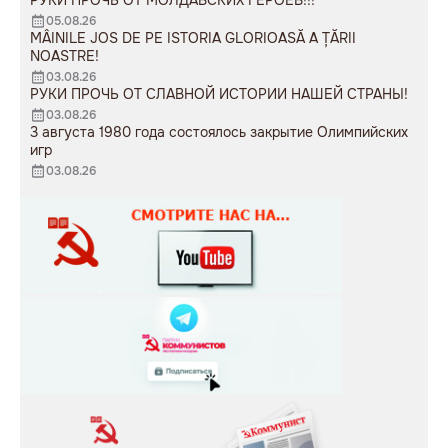
РУКИ ПРОЧЬ ОТ МОЛДАВСКИХ ГЕРОЕВ!!!
05.08.26
MÂINILE JOS DE PE ISTORIA GLORIOASĂ A ȚĂRII
NOASTRE!
03.08.26
РУКИ ПРОЧЬ ОТ СЛАВНОЙ ИСТОРИИ НАШЕЙ СТРАНЫ!
03.08.26
3 августа 1980 года состоялось закрытие Олимпийских
игр
03.08.26