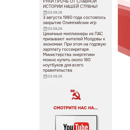
РУКИ ПРОЧЬ ОТ СЛАВНОЙ
ИСТОРИИ НАШЕЙ СТРАНЫ!
03.08.26
3 августа 1980 года состоялось
закрытие Олимпийских игр
03.08.26
Циничные миллионеры из ПАС
призывают жителей Молдовы к
экономии: При этом на годовую
зарплату госсекретаря
Министерства энергетики
можно купить около 180
ноутбуков для всего
правительства
03.08.26