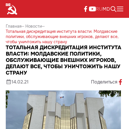
RU
MD
Главная
Новости
Тотальная дискредитация института власти: Молдавские
политики, обслуживающие внешних игроков, делают все,
чтобы уничтожить нашу страну
ТОТАЛЬНАЯ ДИСКРЕДИТАЦИЯ ИНСТИТУТА
ВЛАСТИ: МОЛДАВСКИЕ ПОЛИТИКИ,
ОБСЛУЖИВАЮЩИЕ ВНЕШНИХ ИГРОКОВ,
ДЕЛАЮТ ВСЕ, ЧТОБЫ УНИЧТОЖИТЬ НАШУ
СТРАНУ
14.02.21
Поделиться