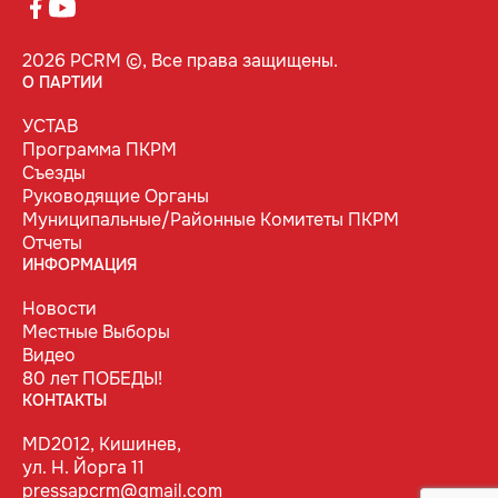
2026 PCRM ©, Все права защищены.
О ПАРТИИ
УСТАВ
Программа ПКРМ
Съезды
Руководящие Органы
Муниципальные/Районные Комитеты ПКРМ
Отчеты
ИНФОРМАЦИЯ
Новости
Местные Выборы
Видео
80 лет ПОБЕДЫ!
КОНТАКТЫ
MD2012, Кишинев,
ул. Н. Йорга 11
pressapcrm@gmail.com