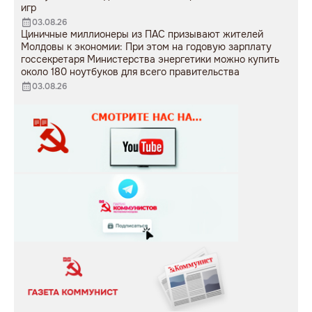
игр
03.08.26
Циничные миллионеры из ПАС призывают жителей
Молдовы к экономии: При этом на годовую зарплату
госсекретаря Министерства энергетики можно купить
около 180 ноутбуков для всего правительства
03.08.26