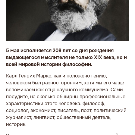
5 мая исполняется 208 лет со дня рождения
выдающегося мыслителя не только XIX века, но и
всей мировой истории философии.
Карл Генрих Маркс, как и положено гению,
человеком был разносторонним, хотя мы его чаще
вспоминаем как отца научного коммунизма. Сами
посудите, на сколько обширны профессиональные
характеристики этого человека: философ,
социолог, экономист, писатель, поэт, политический
журналист, лингвист, общественный деятель,
историк.