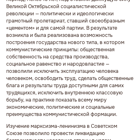
Великой Октябрьской социалистической
революции — политически и идеологически
грамотный пролетариат, ставший своеобразным
«цементом» и для самой партии. В результате
возникла и была реализована возможность
построения государства нового типа, в котором
коммунистические принципы: общественная
собственность на средства производства,
социальное равенство и народовластие —
позволили исключить эксплуатацию человека
человеком, освободить труд, сделать общественные
блага и результаты труда доступными для самих
трудящихся, исключить внутреннюю классовую
борьбу, на практике показать всему миру
экономические, политические и социальные
преимущества коммунистической формации.
Изучение марксизма-ленинизма в Советском
Союзе позволило провести ликвидацию