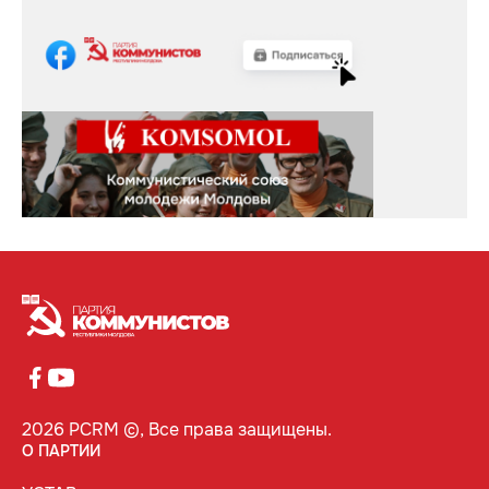
2026 PCRM ©, Все права защищены.
О ПАРТИИ