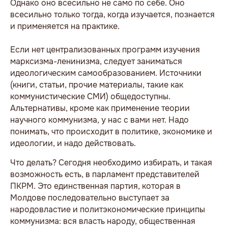
Однако оно всесильно не само по себе. Оно
всесильно только тогда, когда изучается, познается
и применяется на практике.
Если нет централизованных программ изучения
марксизма-ленинизма, следует заниматься
идеологическим самообразованием. Источники
(книги, статьи, прочие материалы, такие как
коммунистические СМИ) общедоступны.
Альтернативы, кроме как применение теории
научного коммунизма, у нас с вами нет. Надо
понимать, что происходит в политике, экономике и
идеологии, и надо действовать.
Что делать? Сегодня необходимо избирать, и такая
возможность есть, в парламент представителей
ПКРМ. Это единственная партия, которая в
Молдове последовательно выступает за
народовластие и политэкономические принципы
коммунизма: вся власть народу, общественная