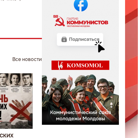
Все новости
ВСКИХ