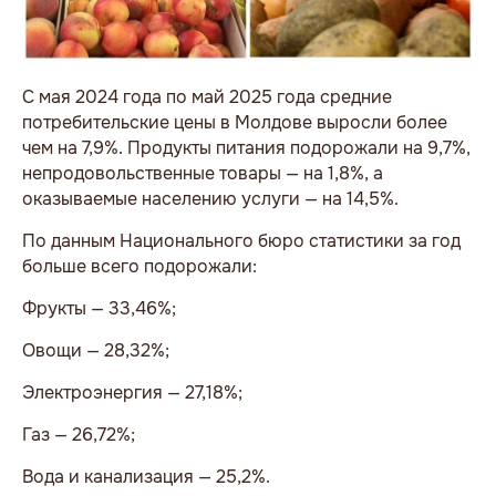
С мая 2024 года по май 2025 года средние
потребительские цены в Молдове выросли более
чем на 7,9%. Продукты питания подорожали на 9,7%,
непродовольственные товары — на 1,8%, а
оказываемые населению услуги — на 14,5%.
По данным Национального бюро статистики за год
больше всего подорожали:
Фрукты — 33,46%;
Овощи — 28,32%;
Электроэнергия — 27,18%;
Газ — 26,72%;
Вода и канализация — 25,2%.