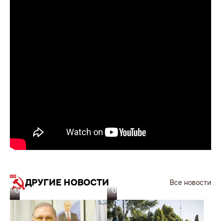
ДРУГИЕ НОВОСТИ
Все новости
07.08.26
06.08.26