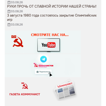
03.08.26
РУКИ ПРОЧЬ ОТ СЛАВНОЙ ИСТОРИИ НАШЕЙ СТРАНЫ!
03.08.26
3 августа 1980 года состоялось закрытие Олимпийских
игр
03.08.26