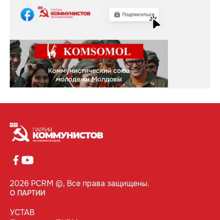
2026 PCRM ©, Все права защищены.
О ПАРТИИ
УСТАВ