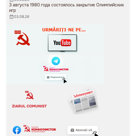
3 августа 1980 года состоялось закрытие Олимпийских
игр
03.08.26