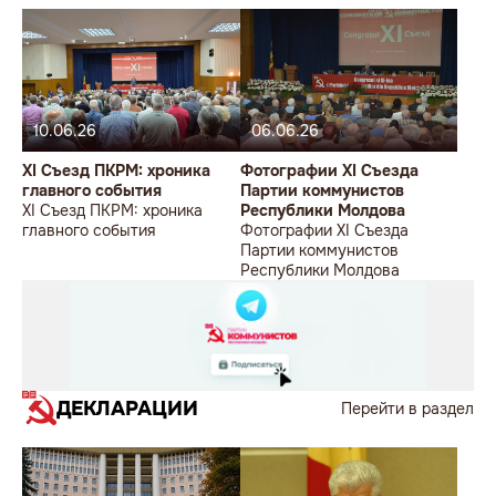
10.06.26
06.06.26
XI Съезд ПКРМ: хроника
Фотографии XI Съезда
главного события
Партии коммунистов
XI Съезд ПКРМ: хроника
Республики Молдова
главного события
Фотографии XI Съезда
Партии коммунистов
Республики Молдова
ДЕКЛАРАЦИИ
Перейти в раздел