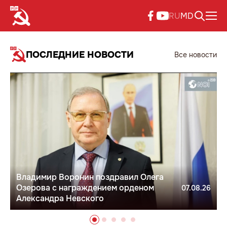
RU
MD
ПОСЛЕДНИЕ НОВОСТИ
Все новости
Владимир Воронин поздравил Олега
Озерова с награждением орденом
07.08.26
Александра Невского