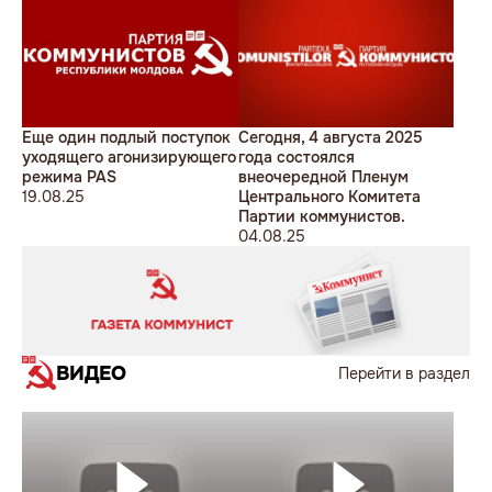
Еще один подлый поступок
Сегодня, 4 августа 2025
уходящего агонизирующего
года состоялся
режима PAS
внеочередной Пленум
19.08.25
Центрального Комитета
Партии коммунистов.
04.08.25
ВИДЕО
Перейти в раздел