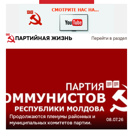
ПАРТИЙНАЯ ЖИЗНЬ
Перейти в раздел
Продолжаются пленумы районных и
08.07.26
муниципальных комитетов партии.