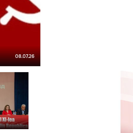
08.07.26