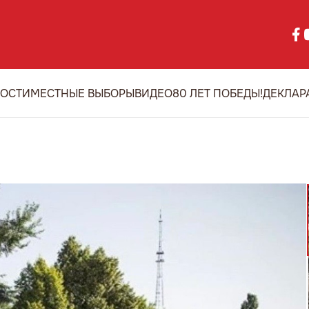
ОСТИ
МЕСТНЫЕ ВЫБОРЫ
ВИДЕО
80 ЛЕТ ПОБЕДЫ!
ДЕКЛАР