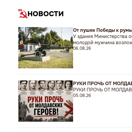
НОВОСТИ
От пушек Победы к рум
У здания Министерства о
молодой мужчина возложи
06.08.26
РУКИ ПРОЧЬ ОТ МОЛДАВ
РУКИ ПРОЧЬ ОТ МОЛДАВС
05.08.26