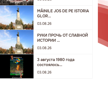
MÂINILE JOS DE PE ISTORIA
GLOR...
03.08.26
РУКИ ПРОЧЬ ОТ СЛАВНОЙ
ИСТОРИИ ...
03.08.26
3 августа 1980 года
состоялось...
03.08.26
РУКИ ПРОЧЬ ОТ МОЛДАВСКИХ ГЕРОЕВ!