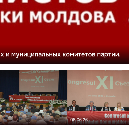
 и муниципальных комитетов партии.
06.06.26