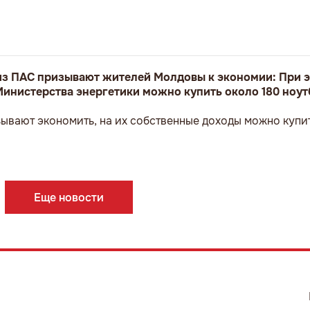
з ПАС призывают жителей Молдовы к экономии: При э
Министерства энергетики можно купить около 180 ноут
ывают экономить, на их собственные доходы можно купит
Еще новости