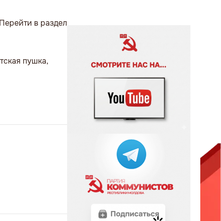
Перейти в раздел
тская пушка,