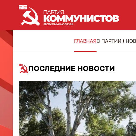
ГЛАВНАЯ
О ПАРТИИ
НОВ
ПОСЛЕДНИЕ НОВОСТИ