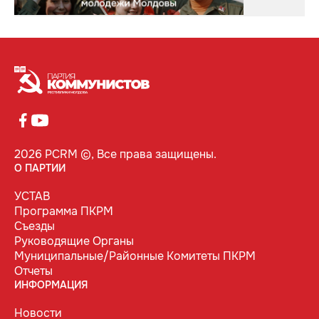
2026 PCRM ©, Все права защищены.
О ПАРТИИ
УСТАВ
Программа ПКРМ
Съезды
Руководящие Органы
Муниципальные/Районные Комитеты ПКРМ
Отчеты
ИНФОРМАЦИЯ
Новости