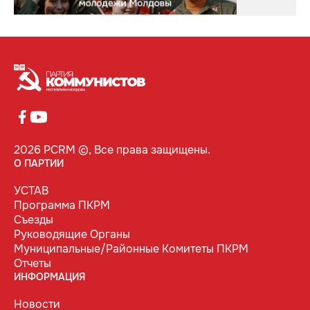
2026 PCRM ©, Все права защищены.
О ПАРТИИ
УСТАВ
Программа ПКРМ
Съезды
Руководящие Органы
Муниципальные/Районные Комитеты ПКРМ
Отчеты
ИНФОРМАЦИЯ
Новости