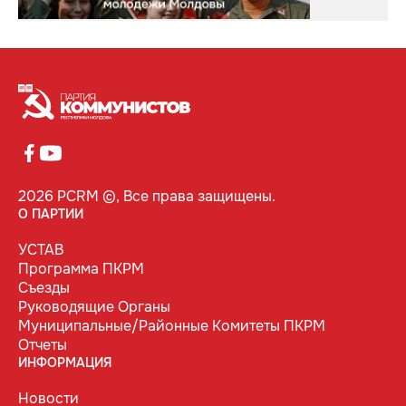
2026 PCRM ©, Все права защищены.
О ПАРТИИ
УСТАВ
Программа ПКРМ
Съезды
Руководящие Органы
Муниципальные/Районные Комитеты ПКРМ
Отчеты
ИНФОРМАЦИЯ
Новости