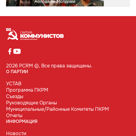
2026 PCRM ©, Все права защищены.
О ПАРТИИ
УСТАВ
Программа ПКРМ
Съезды
Руководящие Органы
Муниципальные/Районные Комитеты ПКРМ
Отчеты
ИНФОРМАЦИЯ
Новости