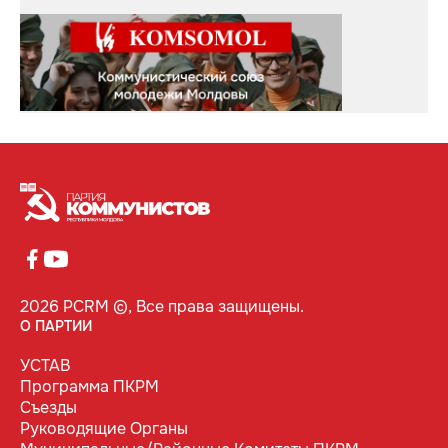
2026 PCRM ©, Все права защищены.
О ПАРТИИ
УСТАВ
Программа ПКРМ
Съезды
Руководящие Органы