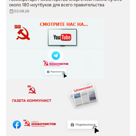
около 180 ноутбуков для всего правительства
03.08.26