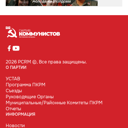
2026 PCRM ©, Все права защищены.
О ПАРТИИ
УСТАВ
Программа ПКРМ
Съезды
Руководящие Органы
Муниципальные/Районные Комитеты ПКРМ
Отчеты
ИНФОРМАЦИЯ
Новости